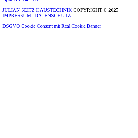
JULIAN SEITZ HAUSTECHNIK
COPYRIGHT © 2025.
IMPRESSUM
|
DATENSCHUTZ
DSGVO Cookie Consent mit Real Cookie Banner