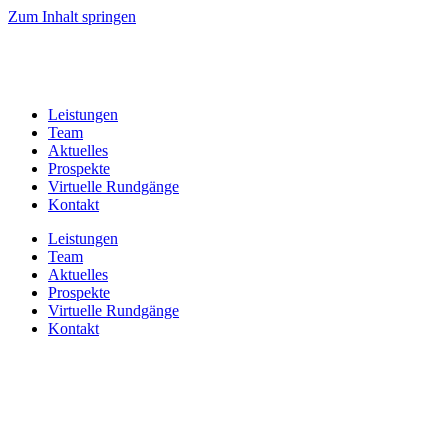
Zum Inhalt springen
Leistungen
Team
Aktuelles
Prospekte
Virtuelle Rundgänge
Kontakt
Leistungen
Team
Aktuelles
Prospekte
Virtuelle Rundgänge
Kontakt