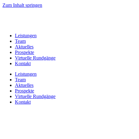
Zum Inhalt springen
Leistungen
Team
Aktuelles
Prospekte
Virtuelle Rundgänge
Kontakt
Leistungen
Team
Aktuelles
Prospekte
Virtuelle Rundgänge
Kontakt